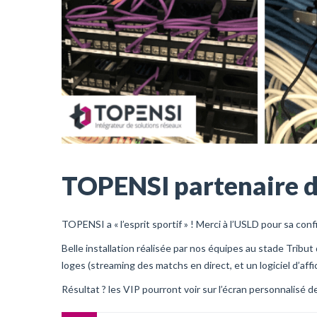
TOPENSI partenaire d
TOPENSI a « l’esprit sportif » ! Merci à l’USLD pour sa conf
Belle installation réalisée par nos équipes au stade Tribut
loges (streaming des matchs en direct, et un logiciel d’a
Résultat ? les VIP pourront voir sur l’écran personnalisé de