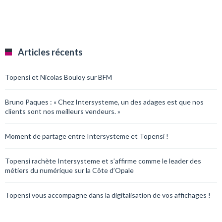
Articles récents
Topensi et Nicolas Bouloy sur BFM
Bruno Paques : « Chez Intersysteme, un des adages est que nos
clients sont nos meilleurs vendeurs. »
Moment de partage entre Intersysteme et Topensi !
Topensi rachète Intersysteme et s’affirme comme le leader des
métiers du numérique sur la Côte d’Opale
Topensi vous accompagne dans la digitalisation de vos affichages !