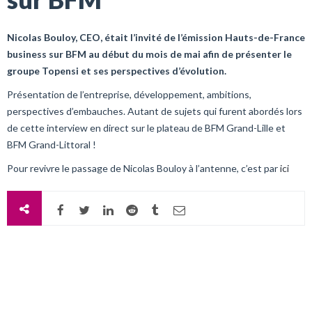
Nicolas Bouloy, CEO, était l’invité de l’émission Hauts-de-France
business sur BFM au début du mois de mai afin de présenter le
groupe Topensi et ses perspectives d’évolution.
Présentation de l’entreprise, développement, ambitions,
perspectives d’embauches. Autant de sujets qui furent abordés lors
de cette interview en direct sur le plateau de BFM Grand-Lille et
BFM Grand-Littoral !
Pour revivre le passage de Nicolas Bouloy à l’antenne, c’est par
ici